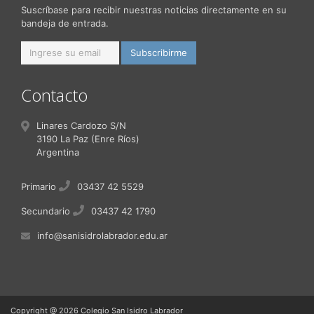
Suscríbase para recibir nuestras noticias directamente en su
bandeja de entrada.
Contacto
Linares Cardozo S/N
3190 La Paz (Enre Ríos)
Argentina
Primario
03437 42 5529
Secundario
03437 42 1790
info@sanisidrolabrador.edu.ar
Copyright @ 2026 Colegio San Isidro Labrador