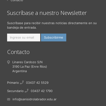
Contacto
Suscríbase a nuestro Newsletter
Suscríbase para recibir nuestras noticias directamente en su
bandeja de entrada.
Contacto
Linares Cardozo S/N
3190 La Paz (Enre Ríos)
Argentina
Primario
03437 42 5529
Secundario
03437 42 1790
info@sanisidrolabrador.edu.ar